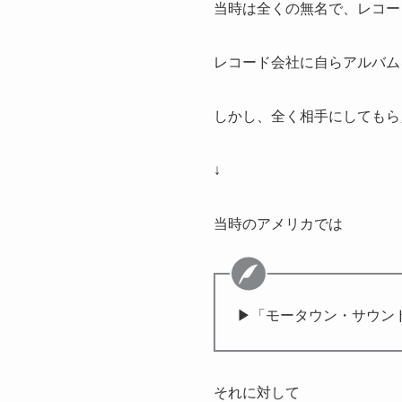
当時は全くの無名で、レコー
レコード会社に自らアルバム
しかし、全く相手にしてもら
↓
当時のアメリカでは
▶「モータウン・サウン
それに対して