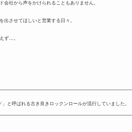
ド会社から声をかけられることもありません。
を出させてほしいと営業する日々。
えず…。
ド」と呼ばれる古き良きロックンロールが流行していました。