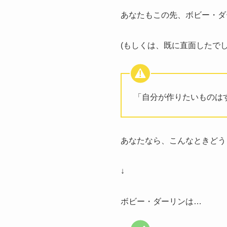
あなたもこの先、ボビー・ダ
(もしくは、既に直面したでし
「自分が作りたいものは
あなたなら、こんなときどう
↓
ボビー・ダーリンは…