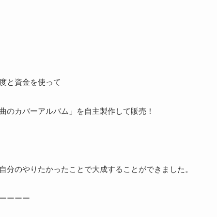
度と資金を使って
曲のカバーアルバム」を自主製作して販売！
自分のやりたかったことで大成することができました。
ーーーー