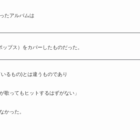
ったアルバムは
ポップス）をカバーしたものだった。
ているもの)とは違うものであり
が歌ってもヒットするはずがない」
なかった。