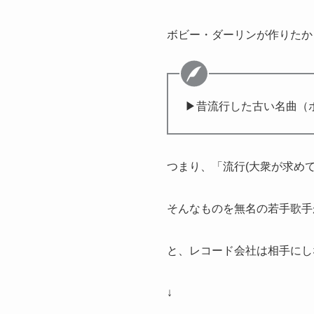
ボビー・ダーリンが作りたか
▶昔流行した古い名曲（
つまり、「流行(大衆が求め
そんなものを無名の若手歌手
と、レコード会社は相手にし
↓