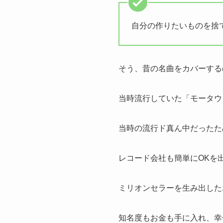
自分の作りたいものを捨
そう、昔の名曲をカバーする
当時流行していた「モータウ
当時の流行ド真ん中だったた
レコード会社も簡単にOKを
ミリオンセラーを生み出した
知名度もお金も手に入れ、幸