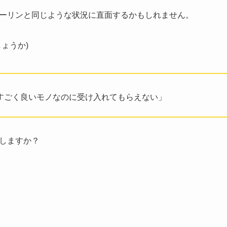
ーリンと同じような状況に直面するかもしれません。
ょうか)
すごく良いモノなのに受け入れてもらえない」
しますか？