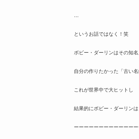
…
というお話ではなく！笑
ボビー・ダーリンはその知名
自分の作りたかった「古い名
これが世界中で大ヒットし
結果的にボビー・ダーリンは
ーーーーーーーーーーーーー