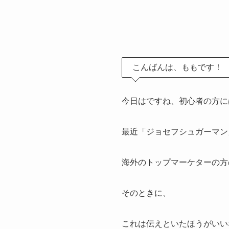
こんばんは、ももです！
今日はですね、初心者の方に
最近「ジョセフシュガーマン
海外のトップマーケターの方
そのときに、
これは伝えといたほうがいい