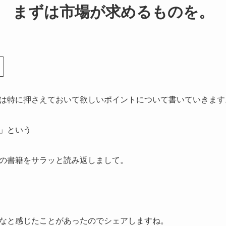
まずは市場が求めるものを。
は特に押さえておいて欲しいポイントについて書いていきます
」という
の書籍をサラッと読み返しまして。
なと感じたことがあったのでシェアしますね。