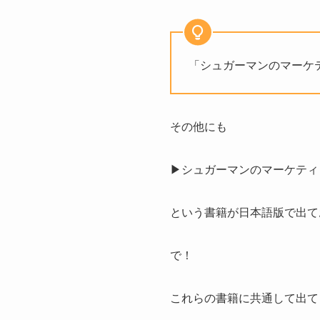
「シュガーマンのマーケ
その他にも
▶シュガーマンのマーケティ
という書籍が日本語版で出て
で！
これらの書籍に共通して出て