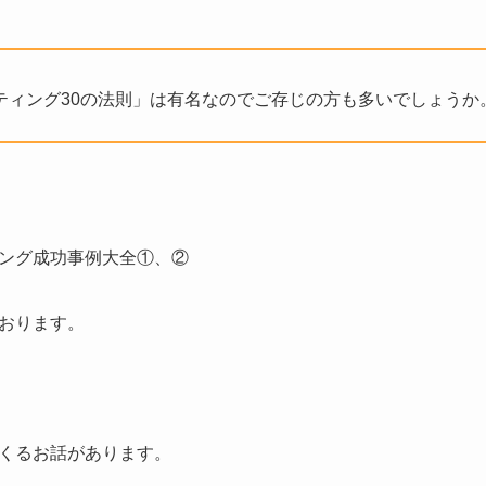
ティング30の法則」は有名なのでご存じの方も多いでしょうか
ング成功事例大全①、②
おります。
くるお話があります。