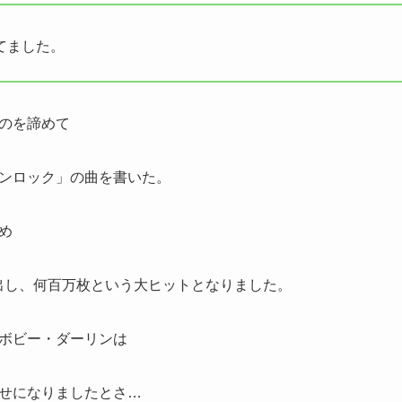
てました。
のを諦めて
ンロック」の曲を書いた。
め
出し、何百万枚という大ヒットとなりました。
ボビー・ダーリンは
せになりましたとさ…