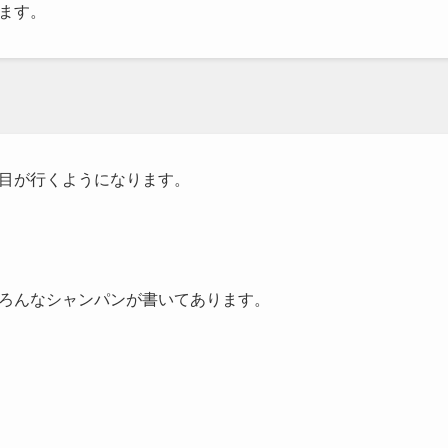
ます。
目が行くようになります。
ろんなシャンパンが書いてあります。