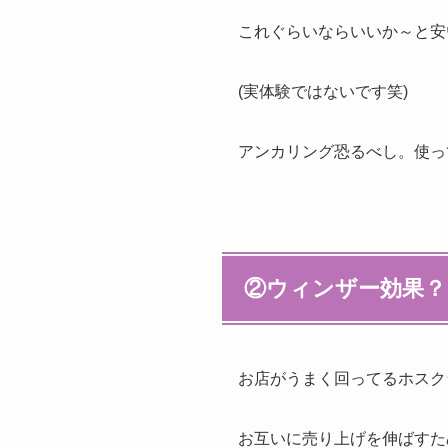
これぐらいならいいか～と安
(実体験ではないです笑)
アンカリング恐るべし。使っ
②ウィンザー効果？
お店がうまく回ってるホスク
お互いに売り上げを伸ばすた