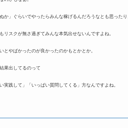
ぬか」ぐらいでやったらみんな稼げるんだろうなとも思ったり
もリスクが無さ過ぎてみんな本気出せないんですよね。
いとやばかったのが良かったのかもとかとか。
結果出してるのって
い実践して」「いっぱい質問してくる」方なんですよね。