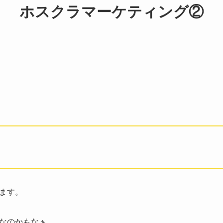
ホスクラマーケティング②
ます。
なのかもなぁ。