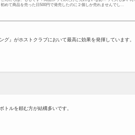
初めて商品を売った日500円で発売したのに２個しか売れませんでし...
ング』がホストクラブにおいて最高に効果を発揮しています。
ボトルを頼む方が結構多いです。