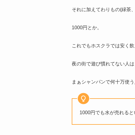
それに加えてわりもの(緑茶
1000円とか。
これでもホスクラでは安く飲
夜の街で遊び慣れてない人は
まぁシャンパンで何十万使う
1000円でも水が売れると