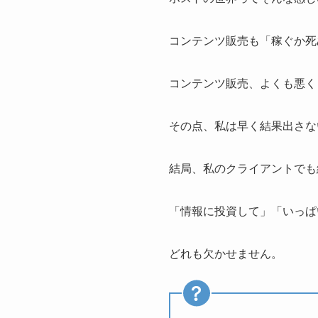
コンテンツ販売も「稼ぐか死
コンテンツ販売、よくも悪く
その点、私は早く結果出さな
結局、私のクライアントでも
「情報に投資して」「いっぱ
どれも欠かせません。