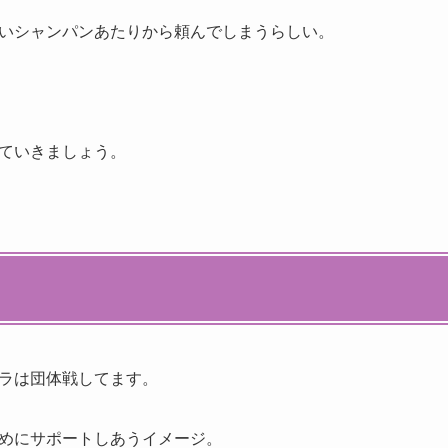
いシャンパンあたりから頼んでしまうらしい。
ていきましょう。
ラは団体戦してます。
めにサポートしあうイメージ。