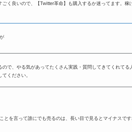
ごく良いので、【Twitter革命】も購入するか迷ってます。
が
るので、やる気があってたくさん実践・質問してきてくれてる
してください。
ことを言って誰にでも売るのは、長い目で見るとマイナスです