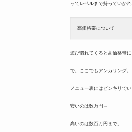
ってレベルまで持っていかれ
高価格帯について
遊び慣れてくると高価格帯に
で。ここでもアンカリング。
メニュー表にはピンキリでい
安いのは数万円～
高いのは数百万円まで。