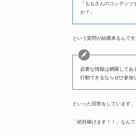
「ももさんのコンテンツす
か？」
という質問が結構来るんです
必要な情報は網羅してあ
行動できるならぜひ参加
といった回答をしています。
「絶対稼げます！！」なんて