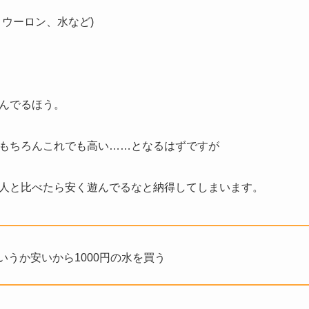
、ウーロン、水など)
んでるほう。
もちろんこれでも高い……となるはずですが
人と比べたら安く遊んでるなと納得してしまいます。
いうか安いから1000円の水を買う