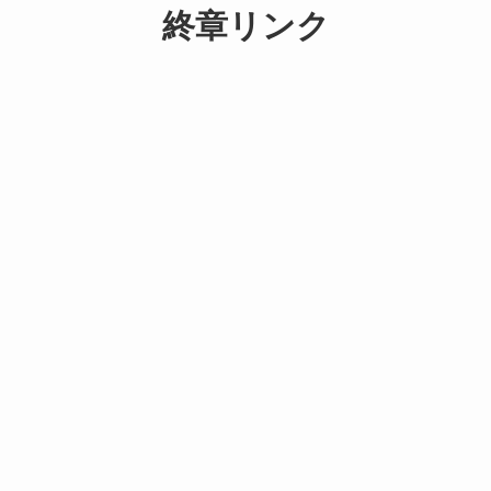
終章リンク