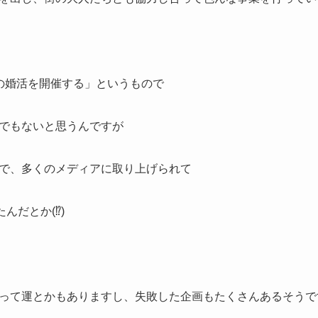
の婚活を開催する」というもので
でもないと思うんですが
で、多くのメディアに取り上げられて
んだとか(⁉)
って運とかもありますし、失敗した企画もたくさんあるそうで