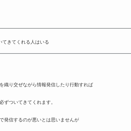
いてきてくれる人はいる
を織り交ぜながら情報発信したり行動すれば
必ずついてきてくれます。
で発信するのが悪いとは思いませんが