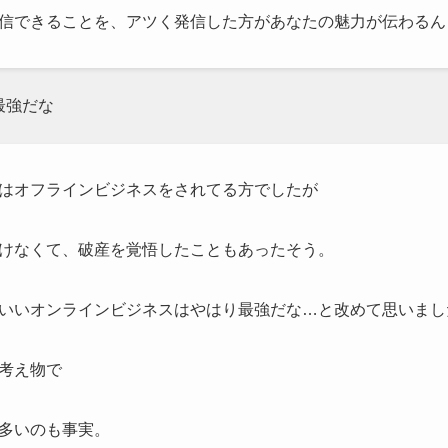
信できることを、アツく発信した方があなたの魅力が伝わるん
最強だな
はオフラインビジネスをされてる方でしたが
けなくて、破産を覚悟したこともあったそう。
いいオンラインビジネスはやはり最強だな…と改めて思いまし
考え物で
多いのも事実。