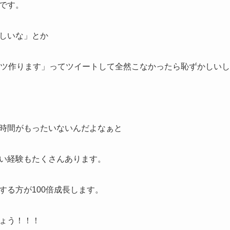
です。
しいな」とか
ンツ作ります」ってツイートして全然こなかったら恥ずかしい
時間がもったいないんだよなぁと
い経験もたくさんあります。
する方が100倍成長します。
ょう！！！