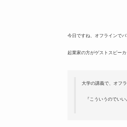
今日ですね、オフラインでバ
起業家の方がゲストスピーカ
大学の講義で、オフラ
『こういうのでいい