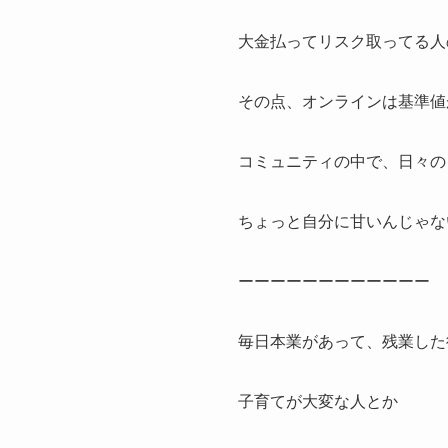
大金払ってリスク取ってる人
その点、オンラインは基準値
コミュニティの中で、日々の
ちょっと自分に甘いんじゃな
ーーーーーーーーーーーー
毎日本業があって、残業した
子育てが大変な人とか