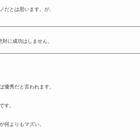
ノだとは思います。が、
絶対に成功はしません。
ば優秀だと言われます。
です。
が何よりもマズい。