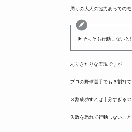
周りの大人の協力あってのモ
▶そもそも行動しないと
ありきたりな表現ですが
プロの野球選手でも
３割
打て
３割成功すれば十分すぎるの
失敗を恐れて行動しないこと