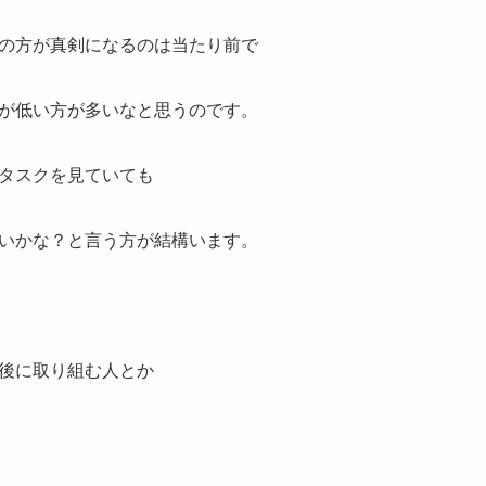
の方が真剣になるのは当たり前で
が低い方が多いなと思うのです。
タスクを見ていても
いかな？と言う方が結構います。
後に取り組む人とか