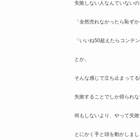
失敗しない人なんていないの
「全然売れなかったら恥ずか
「いいね50超えたらコンテ
とか。
そんな感じで立ち止まってる
失敗することでしか得られな
何もしないより、やって失敗
とにかく手と頭を動かしまし