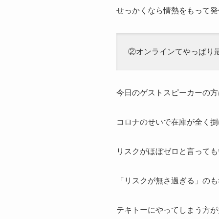
せっかくなら情熱をもって発
②オンラインてやっぱり
今日のゲストスピーカーの方
コロナのせいで在庫が全く捌
リスクがほぼゼロと言っても
「リスクが無さ過ぎる」のも
テキトーにやってしまう方が