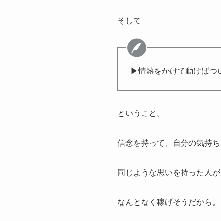
そして
▶情熱をかけて動けばつ
ということ。
信念を持って、自分の気持ち
同じような思いを持った人が
なんとなく稼げそうだから。