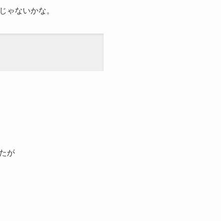
じゃないかな。
たが