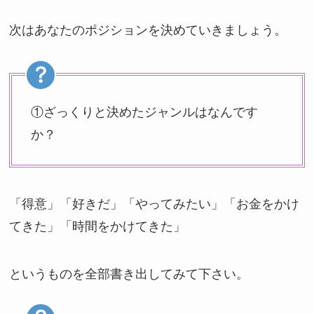
次はあなたのポジションを決めていきましょう。
①ざっくりと決めたジャンルはなんです
か？
「得意」「好きだ」「やってみたい」「お金をかけ
てきた」「時間をかけてきた」
というものを全部書き出してみて下さい。