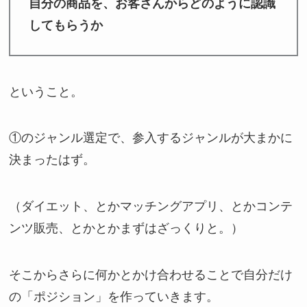
自分の商品を、お客さんからどのように認識
してもらうか
ということ。
①のジャンル選定で、参入するジャンルが大まかに
決まったはず。
（ダイエット、とかマッチングアプリ、とかコンテ
ンツ販売、とかとかまずはざっくりと。）
そこからさらに何かとかけ合わせることで自分だけ
の「ポジション」を作っていきます。