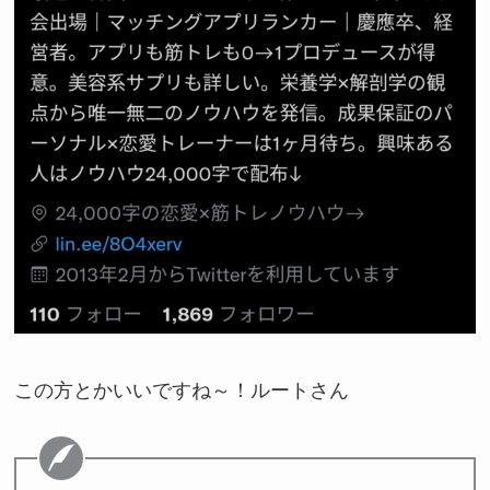
この方とかいいですね～！ルートさん