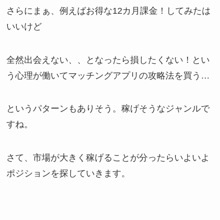
さらにまぁ、例えばお得な12カ月課金！してみたは
いいけど
全然出会えない、、となったら損したくない！とい
う心理が働いてマッチングアプリの攻略法を買う…
というパターンもありそう。稼げそうなジャンルで
すね。
さて、市場が大きく稼げることが分ったらいよいよ
ポジションを探していきます。