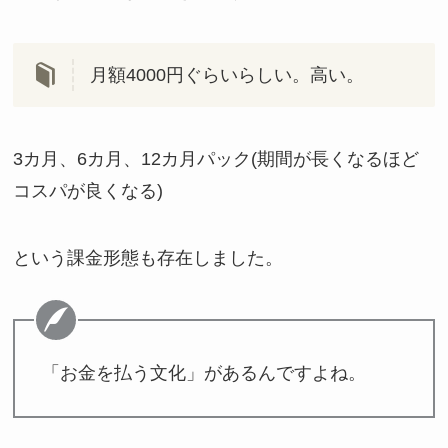
月額4000円ぐらいらしい。高い。
3カ月、6カ月、12カ月パック(期間が長くなるほど
コスパが良くなる)
という課金形態も存在しました。
「お金を払う文化」があるんですよね。