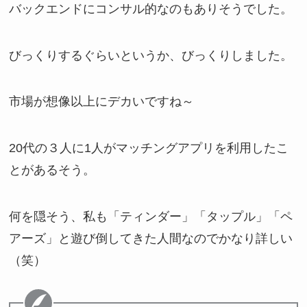
バックエンドにコンサル的なのもありそうでした。
びっくりするぐらいというか、びっくりしました。
市場が想像以上にデカいですね～
20代の３人に1人がマッチングアプリを利用したこ
とがあるそう。
何を隠そう、私も「ティンダー」「タップル」「ペ
アーズ」と遊び倒してきた人間なのでかなり詳しい
（笑）