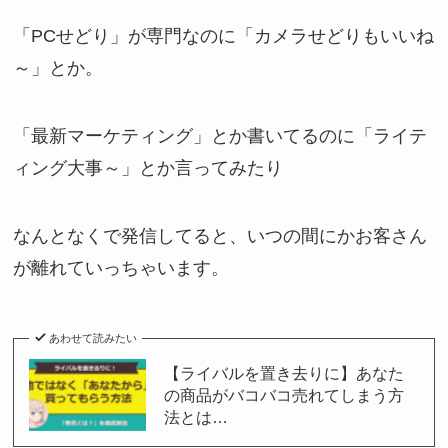
「PCせどり」が専門なのに「カメラせどりもいいね
～」とか。
「最新マーケティング」とか書いてるのに「ライテ
ィング大事～」とか言ってみたり
なんとなくで発信してると、いつの間にかお客さん
が離れていっちゃいます。
あわせて読みたい
【ライバルを置き去りに】あなた
の商品がバコバコ売れてしまう方
法とは…