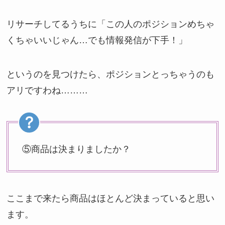
リサーチしてるうちに「この人のポジションめちゃ
くちゃいいじゃん…でも情報発信が下手！」
というのを見つけたら、ポジションとっちゃうのも
アリですわね………
⑤商品は決まりましたか？
ここまで来たら商品はほとんど決まっていると思い
ます。