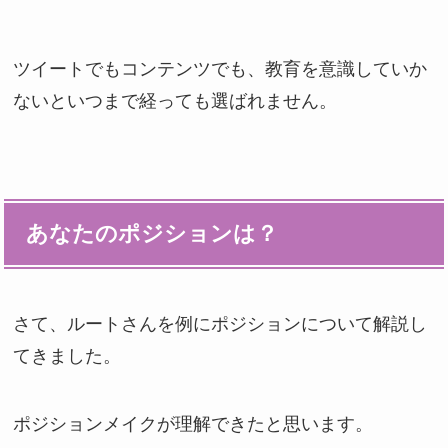
ツイートでもコンテンツでも、教育を意識していか
ないといつまで経っても選ばれません。
あなたのポジションは？
さて、ルートさんを例にポジションについて解説し
てきました。
ポジションメイクが理解できたと思います。