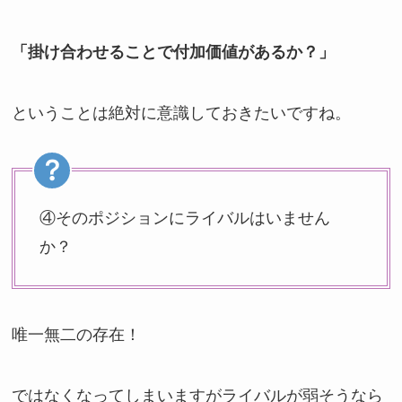
「掛け合わせることで付加価値があるか？」
ということは絶対に意識しておきたいですね。
④そのポジションにライバルはいません
か？
唯一無二の存在！
ではなくなってしまいますがライバルが弱そうなら