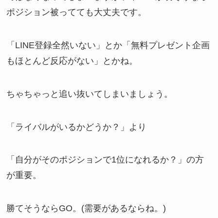
ポジション被ってても大丈夫です。
「LINE登録全然いない」とか「無料プレゼント企画
もほとんど反応がない」とかね。
ちゃちゃっと追い抜いてしまいましょう。
「ライバルがいるかどうか？」より
「自分がそのポジションで1位になれるか？」の方
が重要。
勝てそうならGO。(需要があるならね。)