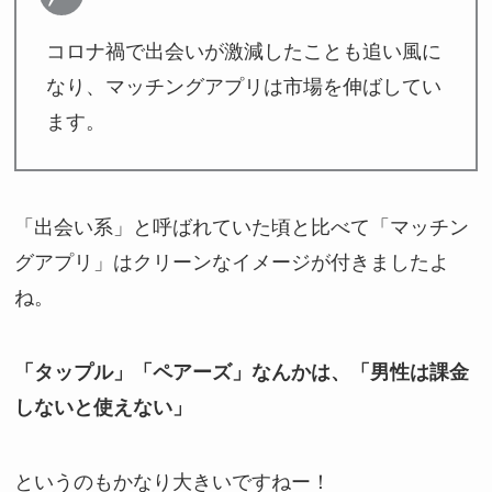
コロナ禍で出会いが激減したことも追い風に
なり、マッチングアプリは市場を伸ばしてい
ます。
「出会い系」と呼ばれていた頃と比べて「マッチン
グアプリ」はクリーンなイメージが付きましたよ
ね。
「タップル」「ペアーズ」なんかは、「男性は課金
しないと使えない」
というのもかなり大きいですねー！