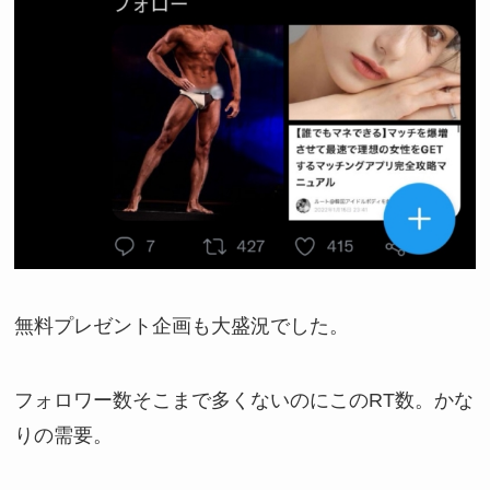
無料プレゼント企画も大盛況でした。
フォロワー数そこまで多くないのにこのRT数。かな
りの需要。