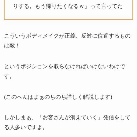
りする。もう帰りたくなるｗ」って言ってた
こういうボディメイクが正義、反対に位置するもの
は敵！
というポジションを取らなければいけないわけで
す。
(このへんはまぁのちのち詳しく解説します)
しかしまぁ、「お客さんが消えていく」発信をして
る人多いですよ。