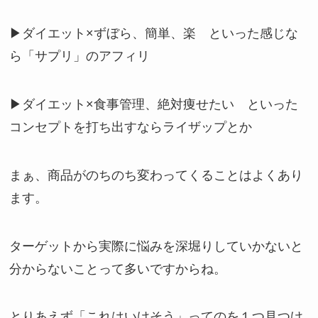
▶ダイエット×ずぼら、簡単、楽 といった感じな
ら「サプリ」のアフィリ
▶ダイエット×食事管理、絶対痩せたい といった
コンセプトを打ち出すならライザップとか
まぁ、商品がのちのち変わってくることはよくあり
ます。
ターゲットから実際に悩みを深堀りしていかないと
分からないことって多いですからね。
とりあえず「これはいけそう」ってのを１つ見つけ