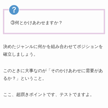
③何とかけあわせますか？
決めたジャンルに何かを組み合わせてポジションを
確立しましょう。
このときに大事なのが「そのかけあわせに需要があ
るか？」ということ。
ここ、超躓きポイントです、テストでますよ。