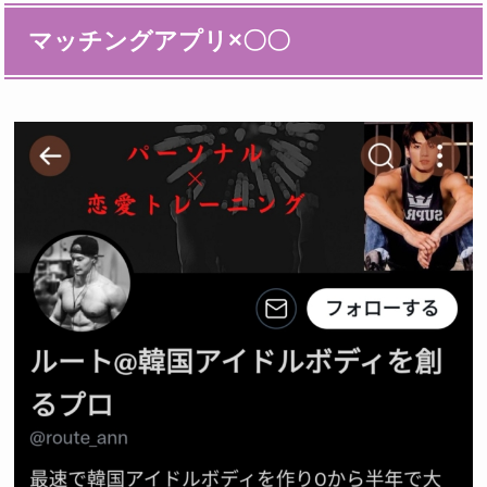
マッチングアプリ×〇〇