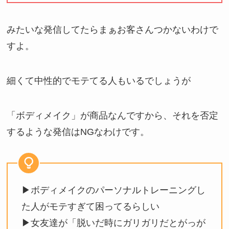
みたいな発信してたらまぁお客さんつかないわけで
すよ。
細くて中性的でモテてる人もいるでしょうが
「ボディメイク」が商品なんですから、それを否定
するような発信はNGなわけです。
▶ボディメイクのパーソナルトレーニングし
た人がモテすぎて困ってるらしい
▶女友達が「脱いだ時にガリガリだとがっが