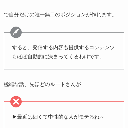
で自分だけの唯一無二のポジションが作れます。
すると、発信する内容も提供するコンテンツ
もほぼ自動的に決まってくるわけです。
極端な話、先ほどのルートさんが
▶最近は細くて中性的な人がモテるね～