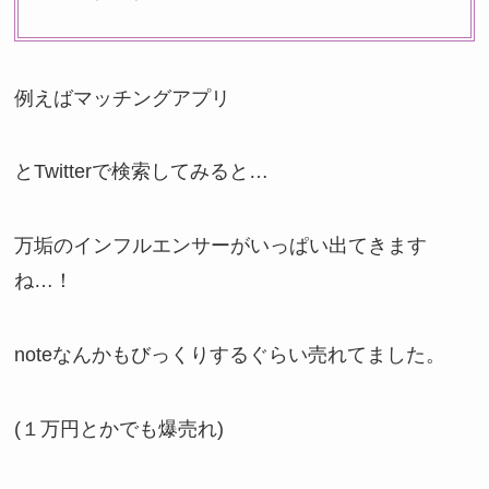
例えばマッチングアプリ
とTwitterで検索してみると…
万垢のインフルエンサーがいっぱい出てきます
ね…！
noteなんかもびっくりするぐらい売れてました。
(１万円とかでも爆売れ)