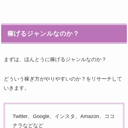
稼げるジャンルなのか？
まずは、ほんとうに稼げるジャンルなのか？
どういう稼ぎ方がやりやすいのか？をリサーチして
いきます。
Twitter、Google、インスタ、Amazon、ココ
ナラなどなど