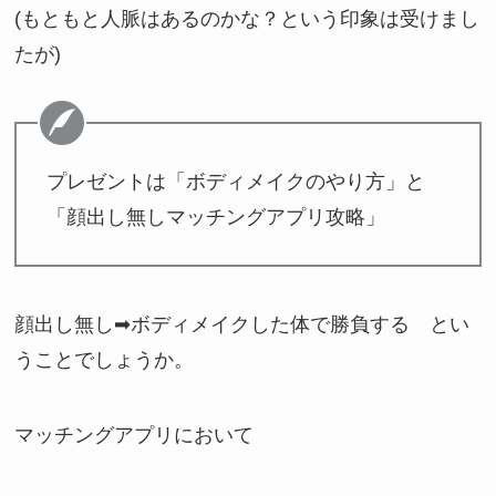
(もともと人脈はあるのかな？という印象は受けまし
たが)
プレゼントは「ボディメイクのやり方」と
「顔出し無しマッチングアプリ攻略」
顔出し無し➡ボディメイクした体で勝負する とい
うことでしょうか。
マッチングアプリにおいて