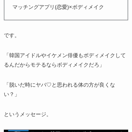
マッチングアプリ(恋愛)×ボディメイク
です。
「韓国アイドルやイケメン俳優もボディメイクして
るんだからモテるならボディメイクだろ」
「脱いだ時にヤバ♡と思われる体の方が良くな
い？」
というメッセージ。