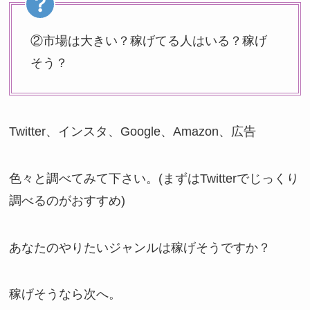
②市場は大きい？稼げてる人はいる？稼げ
そう？
Twitter、インスタ、Google、Amazon、広告
色々と調べてみて下さい。(まずはTwitterでじっくり
調べるのがおすすめ)
あなたのやりたいジャンルは稼げそうですか？
稼げそうなら次へ。