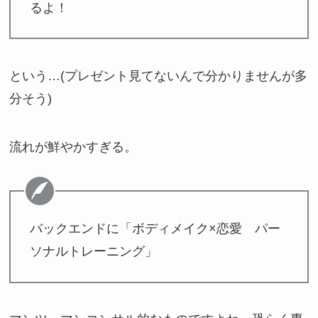
るよ！
という…(プレゼント見てないんで分かりませんが多
分そう)
流れが鮮やかすぎる。
バックエンドに「ボディメイク×恋愛 パー
ソナルトレーニング」