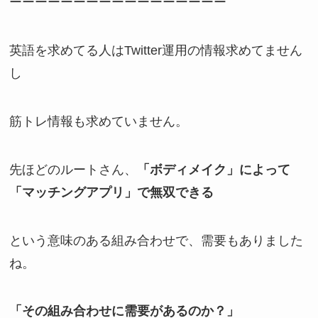
ーーーーーーーーーーーーーーーーー
英語を求めてる人はTwitter運用の情報求めてません
し
筋トレ情報も求めていません。
先ほどのルートさん、
「ボディメイク」によって
「マッチングアプリ」で無双できる
という意味のある組み合わせで、需要もありました
ね。
「その組み合わせに需要があるのか？」