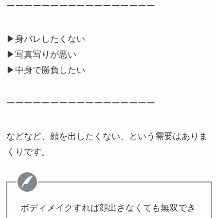
ーーーーーーーーーーーーーーーーー
▶身バレしたくない
▶写真写りが悪い
▶中身で勝負したい
ーーーーーーーーーーーーーーーーー
などなど、顔を出したくない、という需要はありま
くりです。
ボディメイクすれば顔出さなくても無双でき