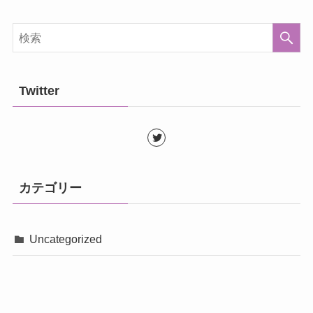
Twitter
カテゴリー
Uncategorized