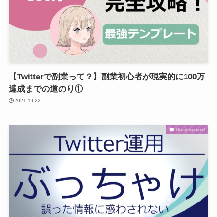
【Twitterで副業って？】副業初心者が現実的に100万
達成までの道のり①
2021.10.22
Uncategorized