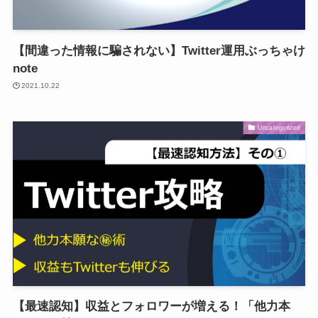
【間違った情報に騙されない】Twitter運用ぶっちゃけ
note
2021.10.22
Uncategorized
【最速認知】収益とフォロワーが増える！「他力本