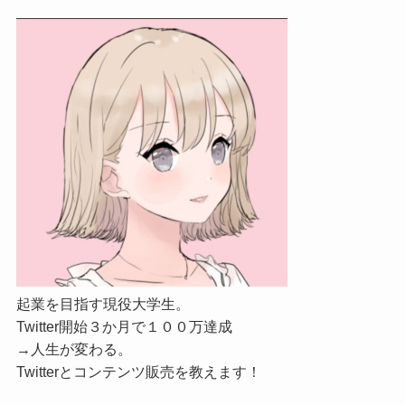
起業を目指す現役大学生。
Twitter開始３か月で１００万達成
→人生が変わる。
Twitterとコンテンツ販売を教えます！