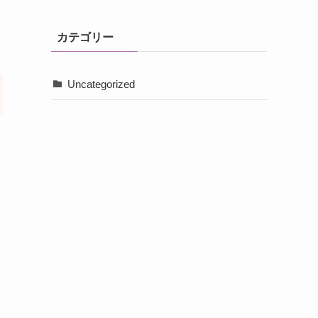
カテゴリー
Uncategorized