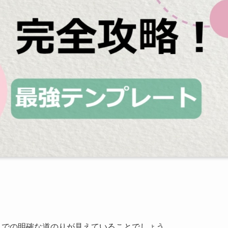
までの明確な道のりが見えていることでしょう。