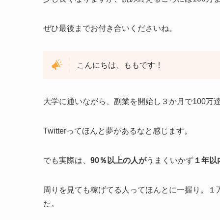
ぜひ最後までお付き合いくださいね。
こんにちは、ももです！
大学に通いながら、副業を開始し３か月で100万
Twitterってほんと夢があるなと感じます。
でも実際は、
90％以上の人が
うまくいかず
１年以
周りを見ても稼げてる人ってほんとに一握り。１
た。