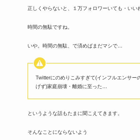
正しくやらないと、１万フォロワーいても・いい
時間の無駄ですね。
いや。時間の無駄、で済めばまだマシで…
Twitterにのめりこみすぎて(インフルエ
げず)家庭崩壊・離婚に至った…
というような話もたまに聞こえてきます。
そんなことにならないよう