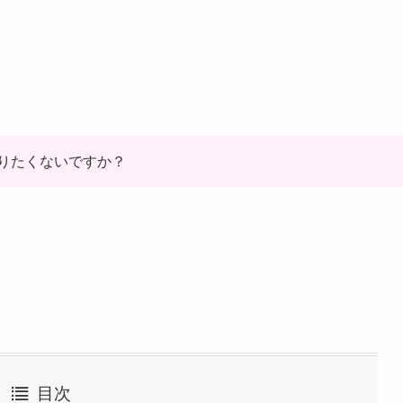
りたくないですか？
目次