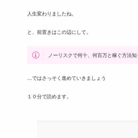
人生変わりましたね。
と、前置きはこの辺にして。
ノーリスクで何十、何百万と稼ぐ方法知
…ではさっそく進めていきましょう
１０分で読めます。