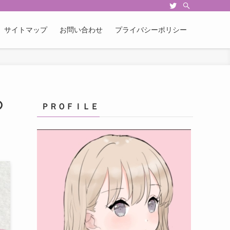
サイトマップ
お問い合わせ
プライバシーポリシー
の
ＰＲＯＦＩＬＥ