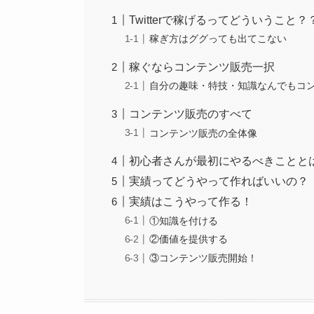
Twitterで稼げるってどういうこと？
稼ぎ方はググっても出てこない
稼ぐならコンテンツ販売一択
自分の趣味・特技・知識なんでもコ
コンテンツ販売のすべて
コンテンツ販売の全体像
初心者さんが最初にやるべきことと
実績ってどうやって作ればいいの？
実績はこうやって作る！
①知識を付ける
②価値を提供する
③コンテンツ販売開始！