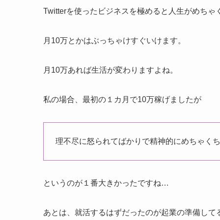
Twitterを使ったビジネスを極めると人生がめち
月10万とかはぶっちゃけすぐいけます。
月10万あれば生活が変わりますよね。
私の場合、最初の１カ月で10万稼げましたが
理不尽に怒られてばかりで精神的にめちゃく
というのが１番大きかったですね…
あとは、就活するはずだったのが起業の準備して